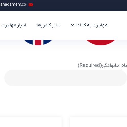
canadamehr.co
مهاجرت به کانادا
سایر کشورها
اخبار مهاجرت
نام خانوادگی
(Required)