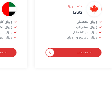
خدمات ویزا
کانادا
ویزای تحصیلی
ویزای کا
ویزای استارتاپ
ویزای تح
ویزای خوداشتغالی
ویزای با
ویزای نامزدی و ازدواج
ویزای سر
ادامه مطلب
ادامه