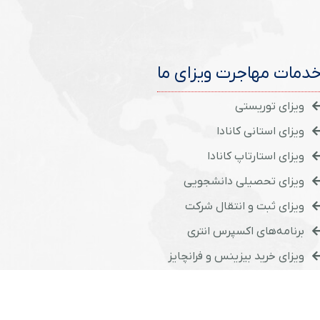
دمات مهاجرت ویزای ما
ویزای توریستی
ویزای استانی کانادا
ویزای استارتاپ کانادا
ویزای تحصیلی دانشجویی
ویزای ثبت و انتقال شرکت
برنامه‌های اکسپرس انتری
ویزای خرید بیزینس و فرانچایز
ویزای کاری با کاریابی بین المللی
دفاع از موکلان در دادگاه‌های کانادا