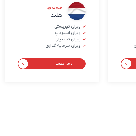
خدمات ویزا
هلند
ویزای توریستی
ویزای استارتاپ
ویزای تحصیلی
ی
ویزای سرمایه گذاری
ادامه مطلب