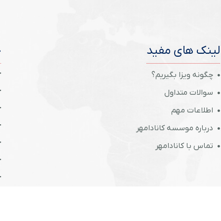
لینک های مفید
خ
چگونه ویزا بگیریم؟
سوالات متداول
اطلاعات مهم
درباره موسسه کانادامهر
تماس با کانادامهر