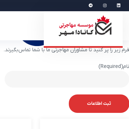
رم زیر را پر کنید تا مشاوران مهاجرتی ما با شما تماس بگیرند.
ام
(Required)